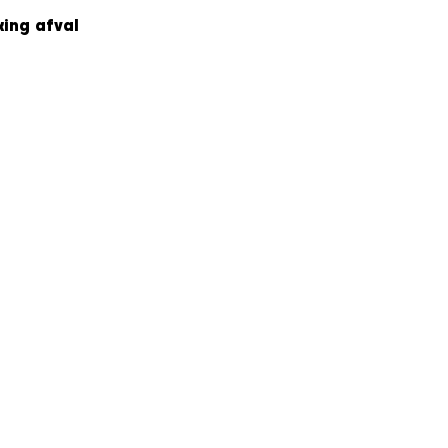
king afval