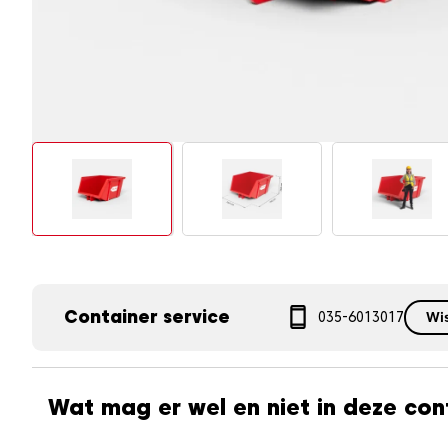
Container service
Wi
035-6013017
Wat mag er wel en niet in deze con