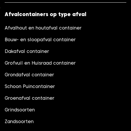
Afvalcontainers op type afval
Afvalhout en houtafval container
Bouw- en sloopafval container
Dakafval container
Grofvuil en Huisraad container
Grondafval container
Schoon Puincontainer
Groenafval container
Grindsoorten
Zandsoorten