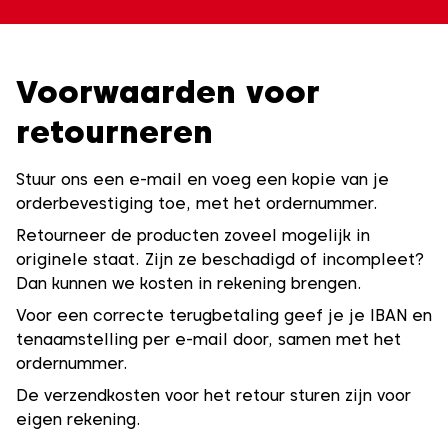
Voorwaarden voor
retourneren
Stuur ons een e-mail en voeg een kopie van je
orderbevestiging toe, met het ordernummer.
Retourneer de producten zoveel mogelijk in
originele staat. Zijn ze beschadigd of incompleet?
Dan kunnen we kosten in rekening brengen.
Voor een correcte terugbetaling geef je je IBAN en
tenaamstelling per e-mail door, samen met het
ordernummer.
De verzendkosten voor het retour sturen zijn voor
eigen rekening.