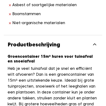
Asbest of soortgelijke materialen
Boomstammen
Niet-organische materialen
Productbeschrijving
Groencontainer 15m³ huren voor tuinafval
en snoeiafval
Heb je veel tuinafval dat je snel en efficiënt
wilt afvoeren? Dan is een groencontainer van
15m³ een uitstekende keuze. Ideaal bij grote
tuinprojecten, snoeiwerk of het leeghalen van
een plantsoen. In deze container kun je onder
andere takken, struiken zonder kluit en planten
kwijt. Bij grotere hoeveelheden gras of grond