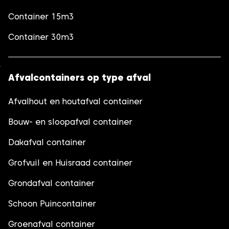
Container 15m3
Container 30m3
Afvalcontainers op type afval
Afvalhout en houtafval container
Bouw- en sloopafval container
Dakafval container
Grofvuil en Huisraad container
Grondafval container
Schoon Puincontainer
Groenafval container