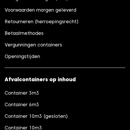
Voorwaarden morgen geleverd
Retourneren (herroepingsrecht)
Betaalmethodes
Vergunningen containers
Openingstijden
Afvalcontainers op inhoud
Container 3m3
Container 6m3
Container 10m3 (gesloten)
Container 10m3