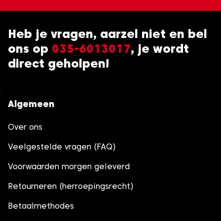
Heb je vragen, aarzel niet en bel
ons op
035-6013017
, je wordt
direct geholpen!
Algemeen
Over ons
Veelgestelde vragen (FAQ)
Voorwaarden morgen geleverd
Retourneren (herroepingsrecht)
Betaalmethodes