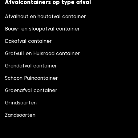
Afvalcontainers op type afval
Afvalhout en houtafval container
Bouw- en sloopafval container
Dakafval container
Grofvuil en Huisraad container
Grondafval container
Schoon Puincontainer
Groenafval container
Grindsoorten
Zandsoorten