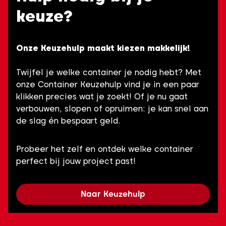
keuze?
Onze Keuzehulp maakt kiezen makkelijk!
Twijfel je welke container je nodig hebt? Met
onze Container Keuzehulp vind je in een paar
klikken precies wat je zoekt! Of je nu gaat
verbouwen, slopen of opruimen: je kan snel aan
de slag én bespaart geld.
Probeer het zelf en ontdek welke container
perfect bij jouw project past!
Naar Keuzehulp