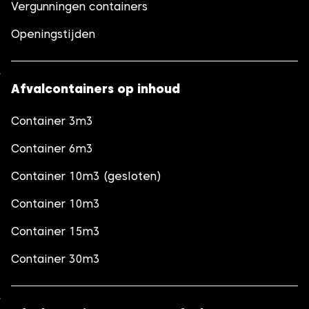
Vergunningen containers
Openingstijden
Afvalcontainers op inhoud
Container 3m3
Container 6m3
Container 10m3 (gesloten)
Container 10m3
Container 15m3
Container 30m3