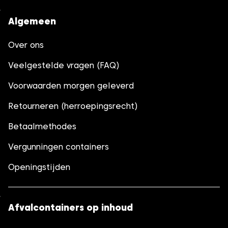
Algemeen
Over ons
Veelgestelde vragen (FAQ)
Voorwaarden morgen geleverd
Retourneren (herroepingsrecht)
Betaalmethodes
Vergunningen containers
Openingstijden
Afvalcontainers op inhoud