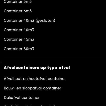
Container 3m3
Container 6m3
Container 10m3 (gesloten)
Container 10m3
Container 15m3
Container 30m3
Afvalcontainers op type afval
Afvalhout en houtafval container
Bouw- en sloopafval container
Dakafval container