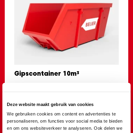
Gipscontainer 10m³
€
555,00
Toevoegen
Deze website maakt gebruik van cookies
We gebruiken cookies om content en advertenties te
personaliseren, om functies voor social media te bieden
en om ons websiteverkeer te analyseren. Ook delen we