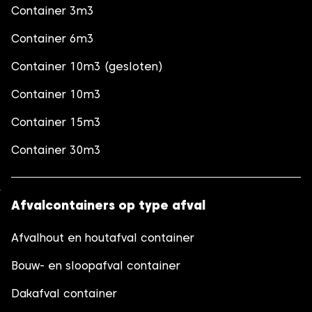
Container 3m3
Container 6m3
Container 10m3 (gesloten)
Container 10m3
Container 15m3
Container 30m3
Afvalcontainers op type afval
Afvalhout en houtafval container
Bouw- en sloopafval container
Dakafval container