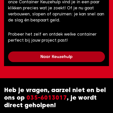
onze Container Keuzehulp vind je in een paar
klikken precies wat je zoekt! Of je nu gaat
verbouwen, slopen of opruimen: je kan snel aan
de slag én bespaart geld.
Probeer het zelf en ontdek welke container
perfect bij jouw project past!
Naar Keuzehulp
Heb je vragen, aarzel niet en bel
ons op
035-6013017
, je wordt
direct geholpen!