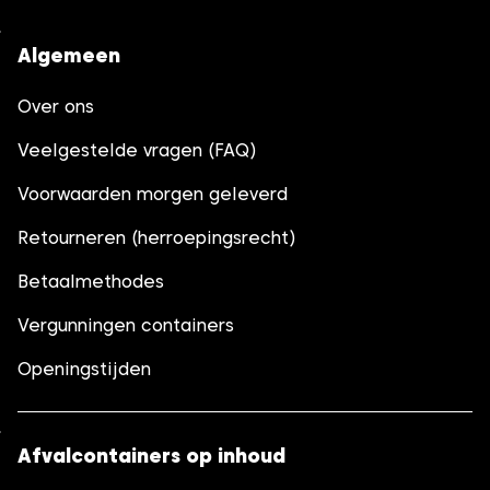
Algemeen
Over ons
Veelgestelde vragen (FAQ)
Voorwaarden morgen geleverd
Retourneren (herroepingsrecht)
Betaalmethodes
Vergunningen containers
Openingstijden
Afvalcontainers op inhoud