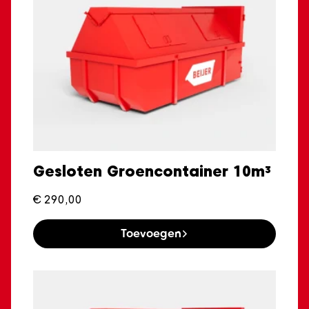
Gesloten Groencontainer 10m³
€
290,00
Toevoegen