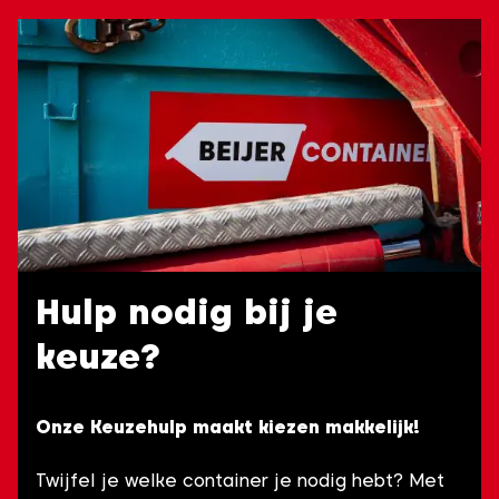
Hulp nodig bij je
keuze?
Onze Keuzehulp maakt kiezen makkelijk!
Twijfel je welke container je nodig hebt? Met