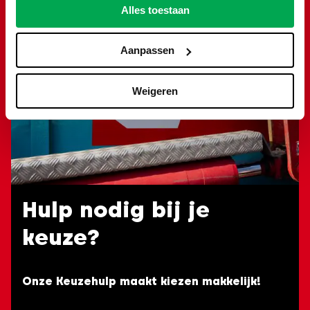
Alles toestaan
Aanpassen
Weigeren
Hulp nodig bij je
keuze?
Onze Keuzehulp maakt kiezen makkelijk!