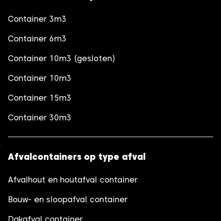
Container 3m3
Container 6m3
Container 10m3 (gesloten)
Container 10m3
Container 15m3
Container 30m3
Afvalcontainers op type afval
Afvalhout en houtafval container
Bouw- en sloopafval container
Dakafval container