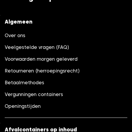
Algemeen
Over ons
Veelgestelde vragen (FAQ)
Voorwaarden morgen geleverd
Retourneren (herroepingsrecht)
Betaalmethodes
Vergunningen containers
Openingstijden
Afvalcontainers op inhoud