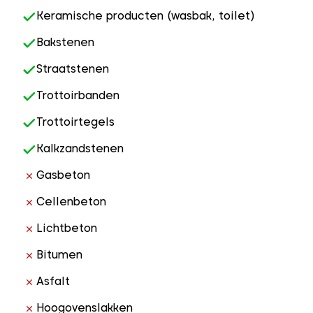
Keramische producten (wasbak, toilet)
Bakstenen
Straatstenen
Trottoirbanden
Trottoirtegels
Kalkzandstenen
Gasbeton
Cellenbeton
Lichtbeton
Bitumen
Asfalt
Hoogovenslakken