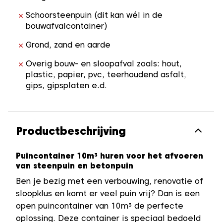
Schoorsteenpuin (dit kan wél in de
bouwafvalcontainer)
Grond, zand en aarde
Overig bouw- en sloopafval zoals: hout,
plastic, papier, pvc, teerhoudend asfalt,
gips, gipsplaten e.d.
Productbeschrijving
Puincontainer 10m³ huren voor het afvoeren
van steenpuin en betonpuin
Ben je bezig met een verbouwing, renovatie of
sloopklus en komt er veel puin vrij? Dan is een
open puincontainer van 10m³ de perfecte
oplossing. Deze container is speciaal bedoeld