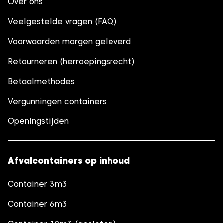
Over ons
Veelgestelde vragen (FAQ)
Voorwaarden morgen geleverd
Retourneren (herroepingsrecht)
Betaalmethodes
Vergunningen containers
Openingstijden
Afvalcontainers op inhoud
Container 3m3
Container 6m3