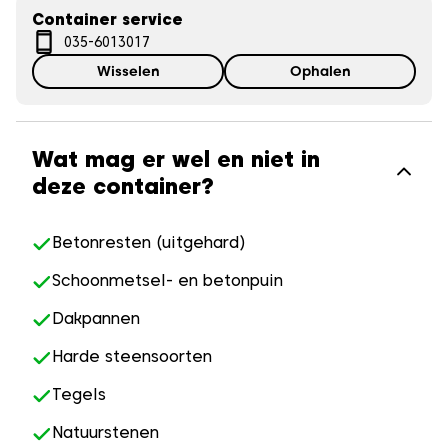
Container service
035-6013017
Wisselen
Ophalen
Wat mag er wel en niet in
deze container?
Betonresten (uitgehard)
Schoonmetsel- en betonpuin
Dakpannen
Harde steensoorten
Tegels
Natuurstenen