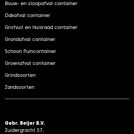
Bouw- en sloopafval container
Dakafval container
Grofvuil en Huisraad container
Grondafval container
Schoon Puincontainer
Groenafval container
Grindsoorten
Zandsoorten
Gebr. Beijer B.V.
Zuidergracht 57,