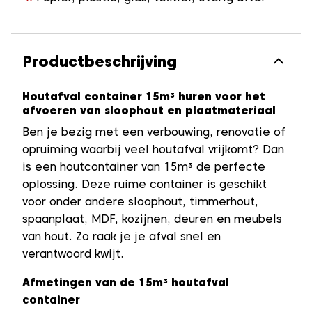
Productbeschrijving
Houtafval container 15m³ huren voor het
afvoeren van sloophout en plaatmateriaal
Ben je bezig met een verbouwing, renovatie of
opruiming waarbij veel houtafval vrijkomt? Dan
is een houtcontainer van 15m³ de perfecte
oplossing. Deze ruime container is geschikt
voor onder andere sloophout, timmerhout,
spaanplaat, MDF, kozijnen, deuren en meubels
van hout. Zo raak je je afval snel en
verantwoord kwijt.
Afmetingen van de 15m³ houtafval
container