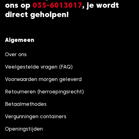
ons op
035-6013017
, je wordt
direct geholpen!
Algemeen
Over ons
Veelgestelde vragen (FAQ)
Voorwaarden morgen geleverd
Retourneren (herroepingsrecht)
Betaalmethodes
Vergunningen containers
Openingstijden