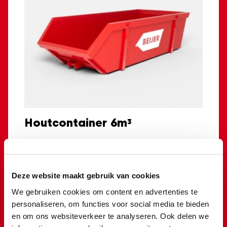
Houtcontainer 6m³
€
295,00
Toevoegen
Deze website maakt gebruik van cookies
We gebruiken cookies om content en advertenties te
personaliseren, om functies voor social media te bieden
en om ons websiteverkeer te analyseren. Ook delen we