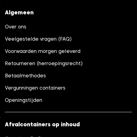
Algemeen
Over ons
Veelgestelde vragen (FAQ)
Voorwaarden morgen geleverd
Retourneren (herroepingsrecht)
Betaalmethodes
Vergunningen containers
Openingstijden
Afvalcontainers op inhoud