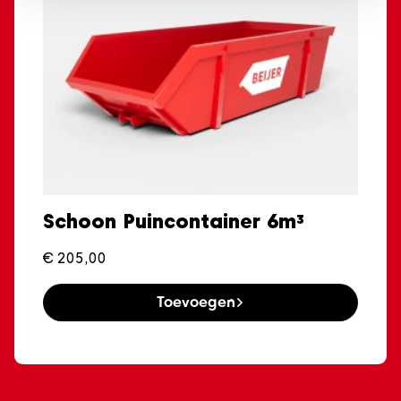
Schoon Puincontainer 6m³
€
205,00
Toevoegen