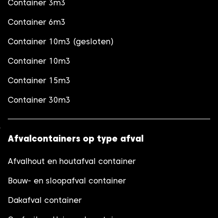
Container 3m3
Container 6m3
Container 10m3 (gesloten)
Container 10m3
Container 15m3
Container 30m3
Afvalcontainers op type afval
Afvalhout en houtafval container
Bouw- en sloopafval container
Dakafval container