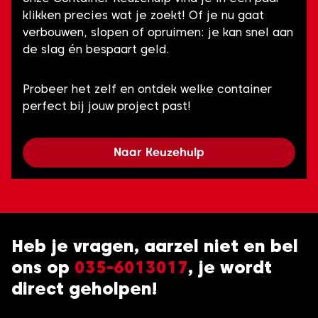
klikken precies wat je zoekt! Of je nu gaat
verbouwen, slopen of opruimen: je kan snel aan
de slag én bespaart geld.
Probeer het zelf en ontdek welke container
perfect bij jouw project past!
Naar Keuzehulp
Heb je vragen, aarzel niet en bel
ons op
035-6013017
, je wordt
direct geholpen!