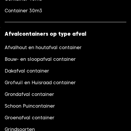
Container 30m3
Afvalcontainers op type afval
Afvalhout en houtafval container
Bouw- en sloopafval container
Dakafval container
Grofvuil en Huisraad container
Grondafval container
Schoon Puincontainer
Groenafval container
Grindsoorten