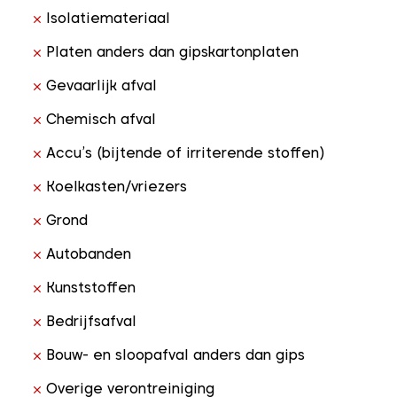
Isolatiemateriaal
Platen anders dan gipskartonplaten
Gevaarlijk afval
Chemisch afval
Accu’s (bijtende of irriterende stoffen)
Koelkasten/vriezers
Grond
Autobanden
Kunststoffen
Bedrijfsafval
Bouw- en sloopafval anders dan gips
Overige verontreiniging