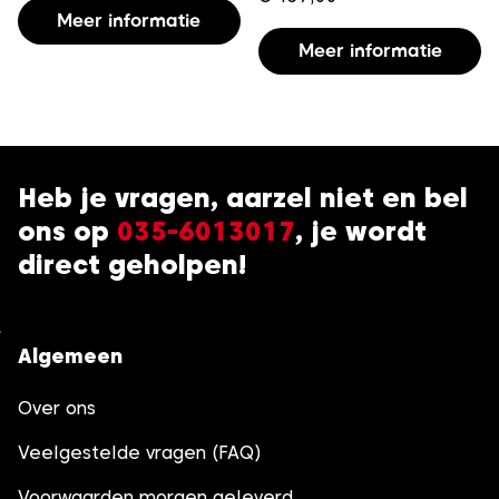
Meer informatie
Meer informatie
Heb je vragen, aarzel niet en bel
ons op
035-6013017
, je wordt
direct geholpen!
Algemeen
Over ons
Veelgestelde vragen (FAQ)
Voorwaarden morgen geleverd