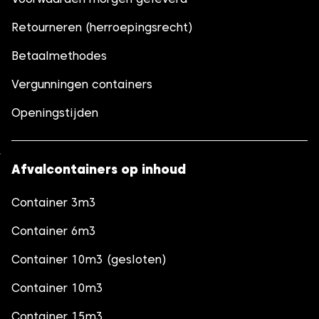
Retourneren (herroepingsrecht)
Betaalmethodes
Vergunningen containers
Openingstijden
Afvalcontainers op inhoud
Container 3m3
Container 6m3
Container 10m3 (gesloten)
Container 10m3
Container 15m3