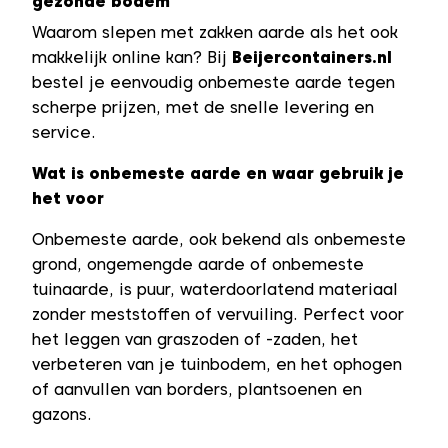
gezonde bodem
Waarom slepen met zakken aarde als het ook
makkelijk online kan? Bij
Beijercontainers.nl
bestel je eenvoudig onbemeste aarde tegen
scherpe prijzen, met de snelle levering en
service.
Wat is onbemeste aarde en waar gebruik je
het voor
Onbemeste aarde, ook bekend als onbemeste
grond, ongemengde aarde of onbemeste
tuinaarde, is puur, waterdoorlatend materiaal
zonder meststoffen of vervuiling. Perfect voor
het leggen van graszoden of -zaden, het
verbeteren van je tuinbodem, en het ophogen
of aanvullen van borders, plantsoenen en
gazons.