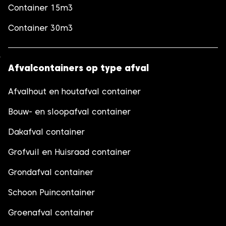
Container 15m3
Container 30m3
Afvalcontainers op type afval
Afvalhout en houtafval container
Bouw- en sloopafval container
Dakafval container
Grofvuil en Huisraad container
Grondafval container
Schoon Puincontainer
Groenafval container