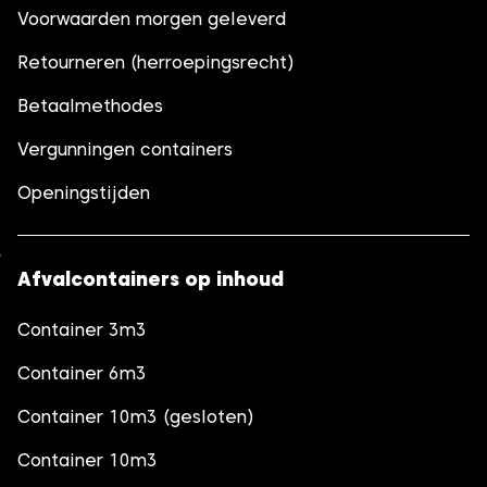
Voorwaarden morgen geleverd
Retourneren (herroepingsrecht)
Betaalmethodes
Vergunningen containers
Openingstijden
Afvalcontainers op inhoud
Container 3m3
Container 6m3
Container 10m3 (gesloten)
Container 10m3