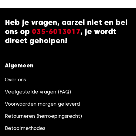
Heb je vragen, aarzel niet en bel
ons op
035-6013017
, je wordt
direct geholpen!
Algemeen
Over ons
Veelgestelde vragen (FAQ)
Voorwaarden morgen geleverd
Retourneren (herroepingsrecht)
Betaalmethodes