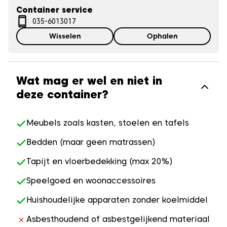
Container service
035-6013017
Wisselen
Ophalen
Wat mag er wel en niet in
deze container?
Meubels zoals kasten, stoelen en tafels
Bedden (maar geen matrassen)
Tapijt en vloerbedekking (max 20%)
Speelgoed en woonaccessoires
Huishoudelijke apparaten zonder koelmiddel
Asbesthoudend of asbestgelijkend materiaal