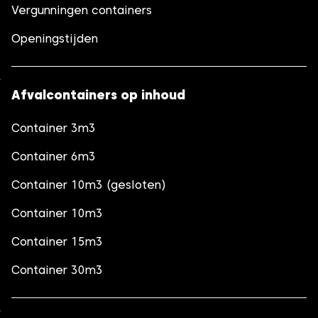
Vergunningen containers
Openingstijden
Afvalcontainers op inhoud
Container 3m3
Container 6m3
Container 10m3 (gesloten)
Container 10m3
Container 15m3
Container 30m3