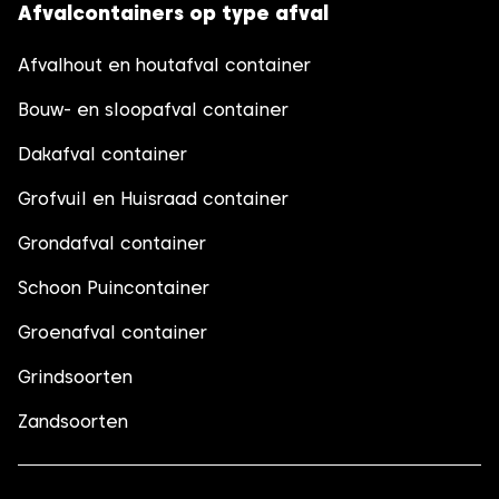
Afvalcontainers op type afval
Afvalhout en houtafval container
Bouw- en sloopafval container
Dakafval container
Grofvuil en Huisraad container
Grondafval container
Schoon Puincontainer
Groenafval container
Grindsoorten
Zandsoorten