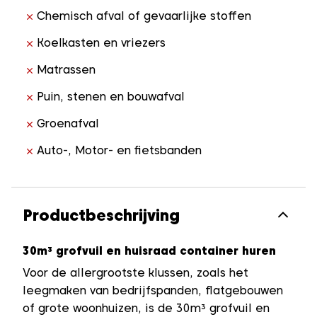
Chemisch afval of gevaarlijke stoffen
Koelkasten en vriezers
Matrassen
Puin, stenen en bouwafval
Groenafval
Auto-, Motor- en fietsbanden
Productbeschrijving
30m³ grofvuil en huisraad container huren
Voor de allergrootste klussen, zoals het
leegmaken van bedrijfspanden, flatgebouwen
of grote woonhuizen, is de 30m³ grofvuil en